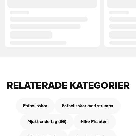
RELATERADE KATEGORIER
Fotbollsskor
Fotbollsskor med strumpa
Mjukt underlag (SG)
Nike Phantom