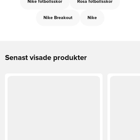
Nike fotbollsskor
Rosa fotbollsskor
Nike Breakout
Nike
Senast visade produkter