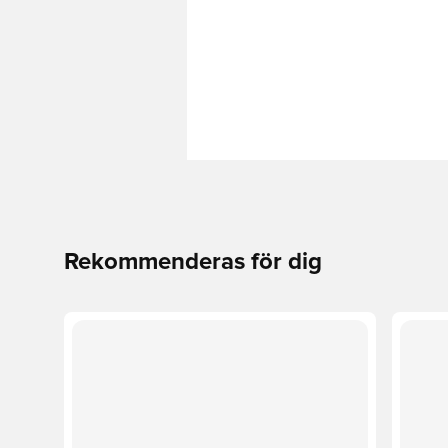
Rekommenderas för dig