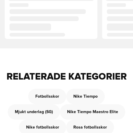
RELATERADE KATEGORIER
Fotbollsskor
Nike Tiempo
Mjukt underlag (SG)
Nike Tiempo Maestro Elite
Nike fotbollsskor
Rosa fotbollsskor