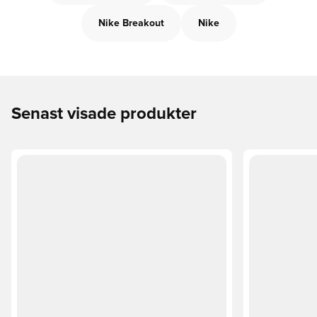
Nike Breakout
Nike
Senast visade produkter