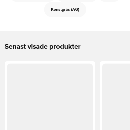
Konstgräs (AG)
Senast visade produkter