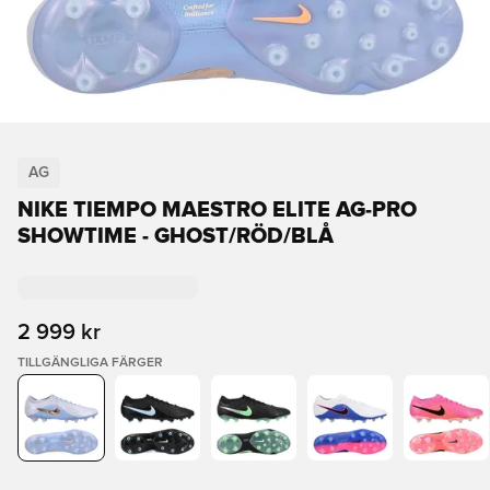
AG
NIKE TIEMPO MAESTRO ELITE AG-PRO
SHOWTIME - GHOST/RÖD/BLÅ
2 999 kr
TILLGÄNGLIGA FÄRGER