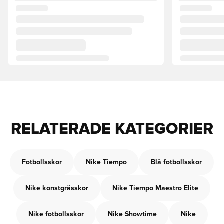
RELATERADE KATEGORIER
Fotbollsskor
Nike Tiempo
Blå fotbollsskor
Nike konstgrässkor
Nike Tiempo Maestro Elite
Nike fotbollsskor
Nike Showtime
Nike