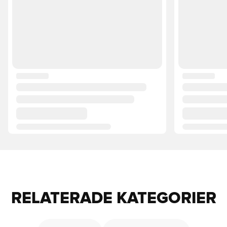
RELATERADE KATEGORIER