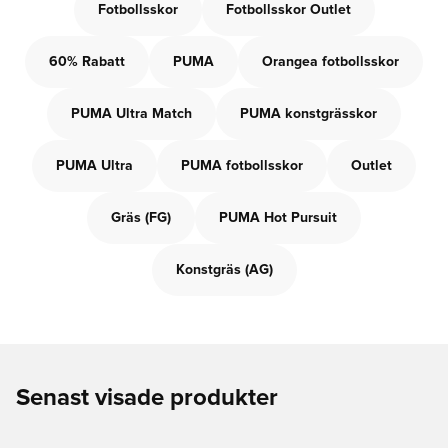
Fotbollsskor
Fotbollsskor Outlet
60% Rabatt
PUMA
Orangea fotbollsskor
PUMA Ultra Match
PUMA konstgrässkor
PUMA Ultra
PUMA fotbollsskor
Outlet
Gräs (FG)
PUMA Hot Pursuit
Konstgräs (AG)
Senast visade produkter