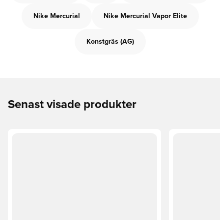
Nike Mercurial
Nike Mercurial Vapor Elite
Konstgräs (AG)
Senast visade produkter