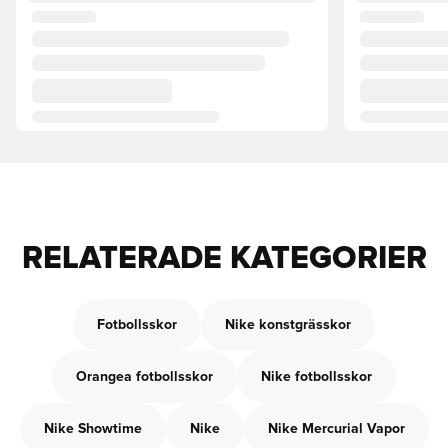
RELATERADE KATEGORIER
Fotbollsskor
Nike konstgrässkor
Orangea fotbollsskor
Nike fotbollsskor
Nike Showtime
Nike
Nike Mercurial Vapor