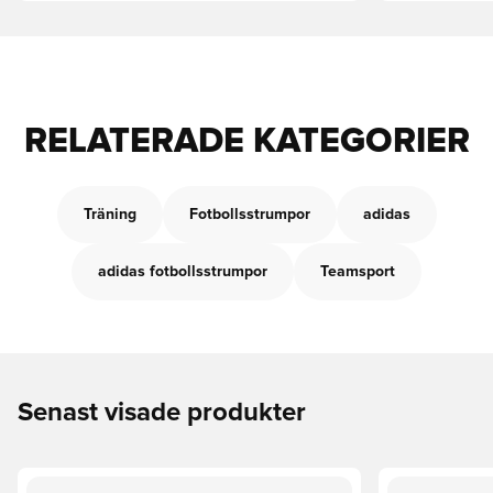
RELATERADE KATEGORIER
Träning
Fotbollsstrumpor
adidas
adidas fotbollsstrumpor
Teamsport
Senast visade produkter