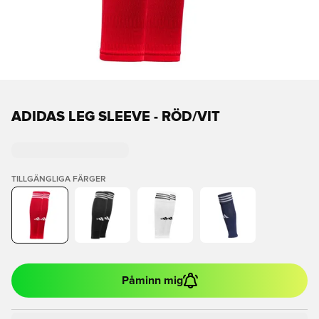
ADIDAS LEG SLEEVE - RÖD/VIT
TILLGÄNGLIGA FÄRGER
Påminn mig