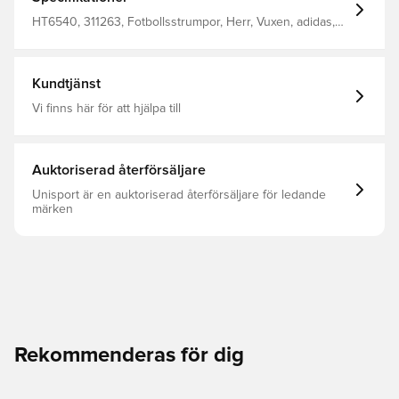
HT6540, 311263, Fotbollsstrumpor, Herr, Vuxen, adidas,
Röd
Kundtjänst
Vi finns här för att hjälpa till
Auktoriserad återförsäljare
Unisport är en auktoriserad återförsäljare för ledande
märken
Rekommenderas för dig