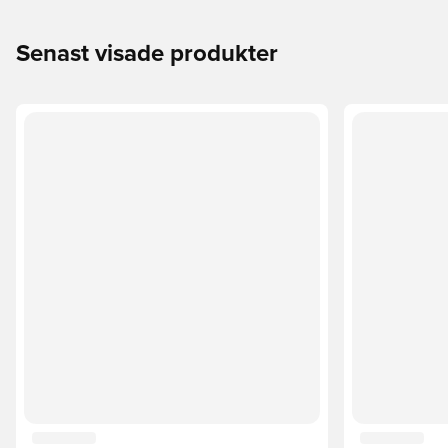
Senast visade produkter