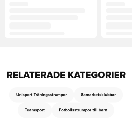
RELATERADE KATEGORIER
Unisport Träningsstrumpor
Samarbetsklubbar
Teamsport
Fotbollsstrumpor till barn