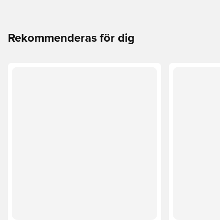
Rekommenderas för dig