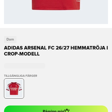
Dam
ADIDAS ARSENAL FC 26/27 HEMMATRÖJA I
CROP-MODELL
TILLGÄNGLIGA FÄRGER
Påminn mig