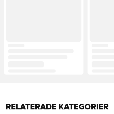
RELATERADE KATEGORIER