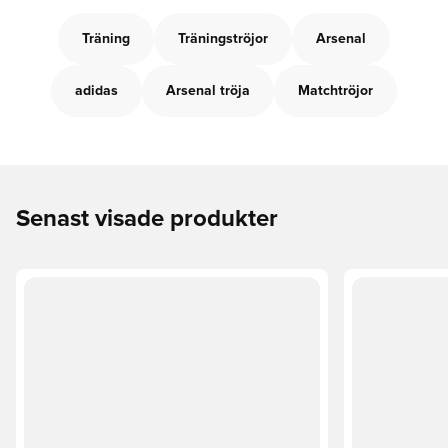
Träning
Träningströjor
Arsenal
adidas
Arsenal tröja
Matchtröjor
Senast visade produkter