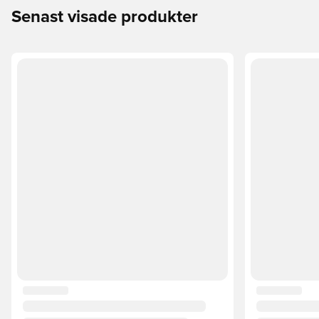
Senast visade produkter