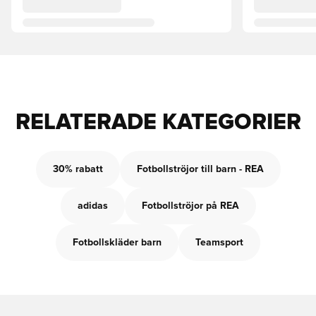
RELATERADE KATEGORIER
30% rabatt
Fotbollströjor till barn - REA
adidas
Fotbollströjor på REA
Fotbollskläder barn
Teamsport