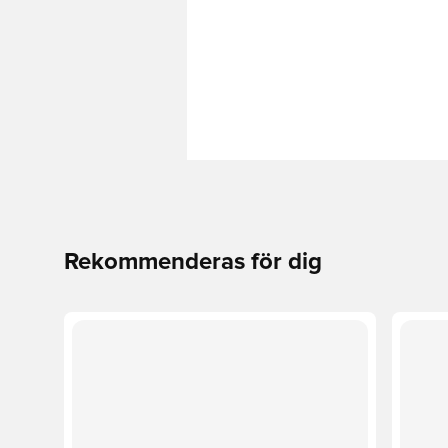
Rekommenderas för dig