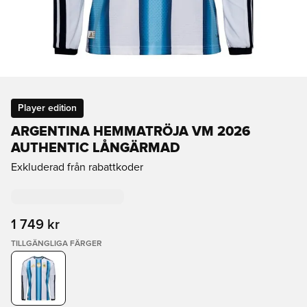
Player edition
ARGENTINA HEMMATRÖJA VM 2026
AUTHENTIC LÅNGÄRMAD
Exkluderad från rabattkoder
1 749 kr
TILLGÄNGLIGA FÄRGER