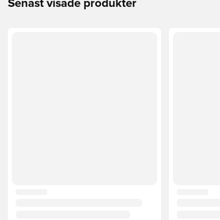
Senast visade produkter