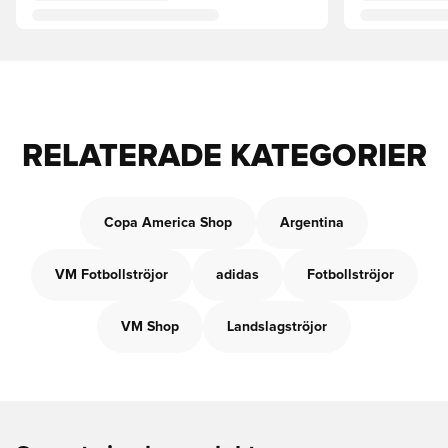
RELATERADE KATEGORIER
Copa America Shop
Argentina
VM Fotbollströjor
adidas
Fotbollströjor
VM Shop
Landslagströjor