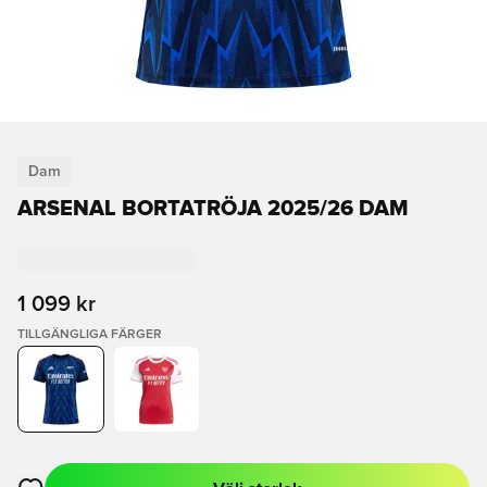
Dam
ARSENAL BORTATRÖJA 2025/26 DAM
1 099 kr
TILLGÄNGLIGA FÄRGER