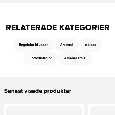
RELATERADE KATEGORIER
Engelska klubbar
Arsenal
adidas
Fotbollströjor
Arsenal tröja
Senast visade produkter