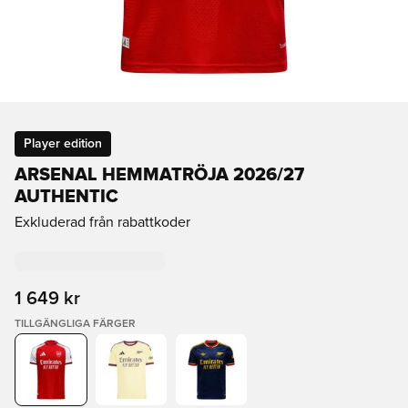
Player edition
ARSENAL HEMMATRÖJA 2026/27
AUTHENTIC
Exkluderad från rabattkoder
1 649 kr
TILLGÄNGLIGA FÄRGER