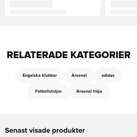
RELATERADE KATEGORIER
Engelska klubbar
Arsenal
adidas
Fotbollströjor
Arsenal tröja
Senast visade produkter