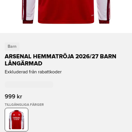
Barn
ARSENAL HEMMATRÖJA 2026/27 BARN
LÅNGÄRMAD
Exkluderad från rabattkoder
999 kr
TILLGÄNGLIGA FÄRGER