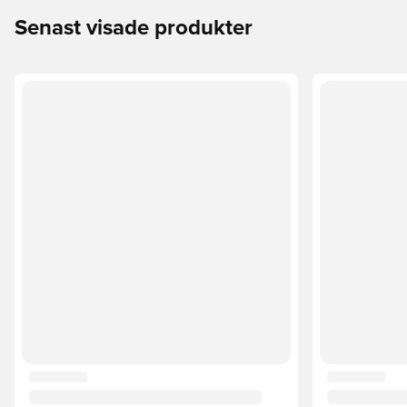
Senast visade produkter