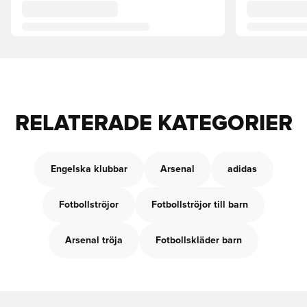
RELATERADE KATEGORIER
Engelska klubbar
Arsenal
adidas
Fotbollströjor
Fotbollströjor till barn
Arsenal tröja
Fotbollskläder barn