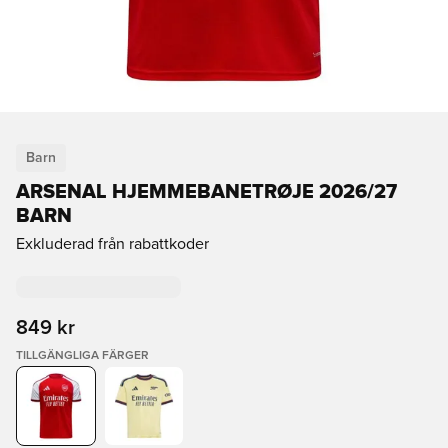
Barn
ARSENAL HJEMMEBANETRØJE 2026/27
BARN
Exkluderad från rabattkoder
849 kr
TILLGÄNGLIGA FÄRGER