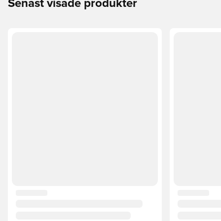
Senast visade produkter