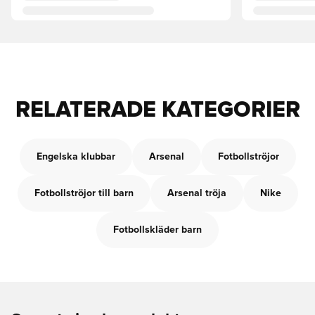
RELATERADE KATEGORIER
Engelska klubbar
Arsenal
Fotbollströjor
Fotbollströjor till barn
Arsenal tröja
Nike
Fotbollskläder barn