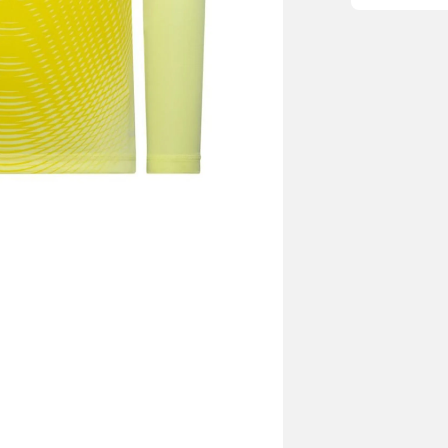
det att hända