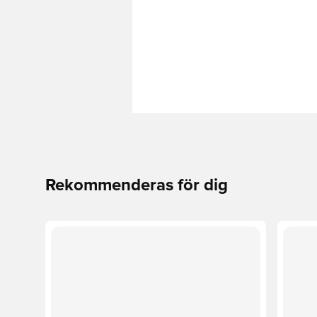
Rekommenderas för dig