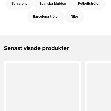
Barcelona
Spanska klubbar
Fotbollströjor
Barcelona tröjor
Nike
Senast visade produkter