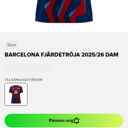
Dam
BARCELONA FJÄRDETRÖJA 2025/26 DAM
TILLGÄNGLIGA FÄRGER
Påminn mig