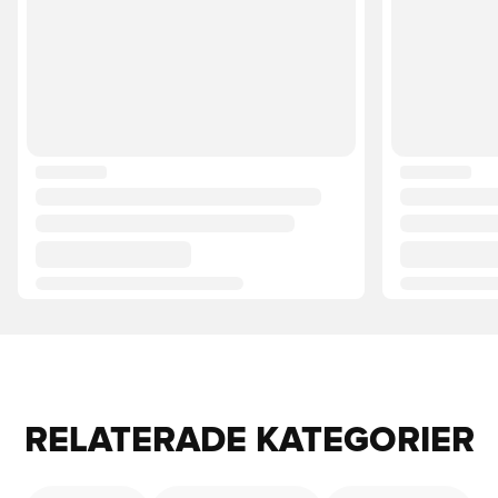
RELATERADE KATEGORIER