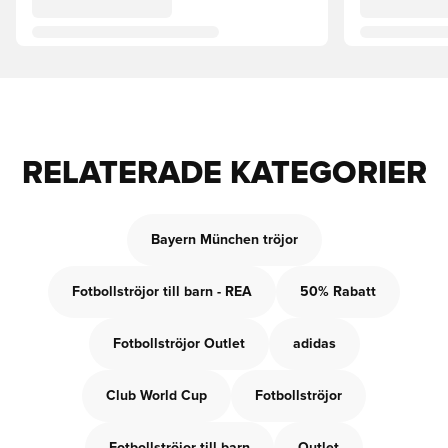
RELATERADE KATEGORIER
Bayern München tröjor
Fotbollströjor till barn - REA
50% Rabatt
Fotbollströjor Outlet
adidas
Club World Cup
Fotbollströjor