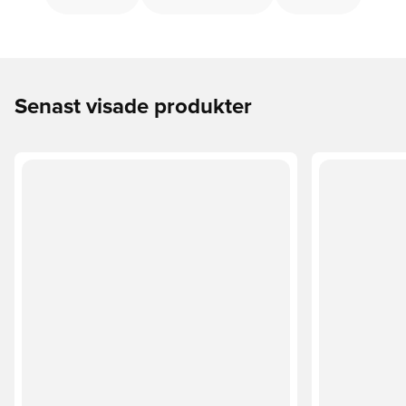
Senast visade produkter