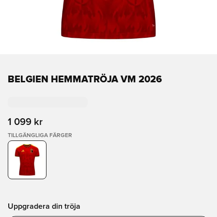
BELGIEN HEMMATRÖJA VM 2026
1 099 kr
TILLGÄNGLIGA FÄRGER
Uppgradera din tröja