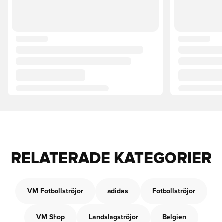
RELATERADE KATEGORIER
VM Fotbollströjor
adidas
Fotbollströjor
VM Shop
Landslagströjor
Belgien