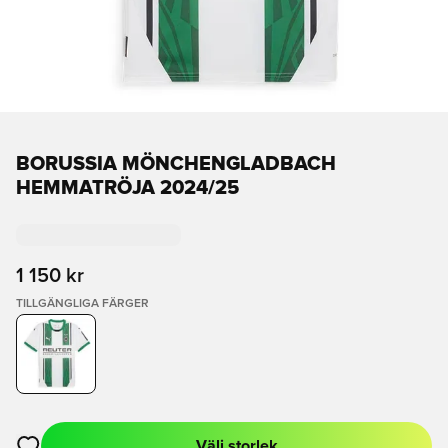
BORUSSIA MÖNCHENGLADBACH
HEMMATRÖJA 2024/25
1 150 kr
TILLGÄNGLIGA FÄRGER
Välj storlek