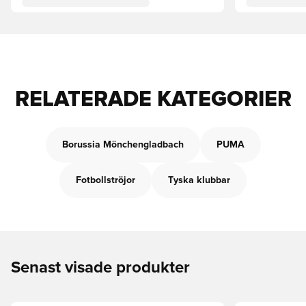
RELATERADE KATEGORIER
Borussia Mönchengladbach
PUMA
Fotbollströjor
Tyska klubbar
Senast visade produkter