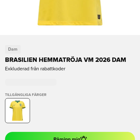
Dam
BRASILIEN HEMMATRÖJA VM 2026 DAM
Exkluderad från rabattkoder
TILLGÄNGLIGA FÄRGER
Påminn mig