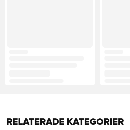
RELATERADE KATEGORIER