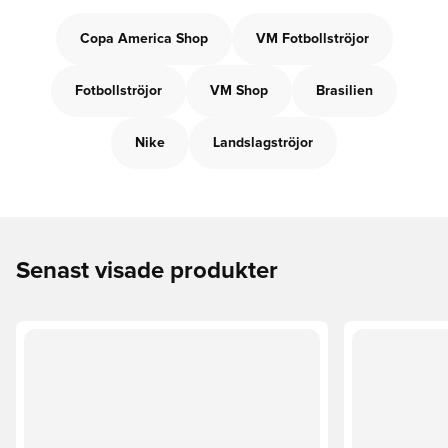
Copa America Shop
VM Fotbollströjor
Fotbollströjor
VM Shop
Brasilien
Nike
Landslagströjor
Senast visade produkter