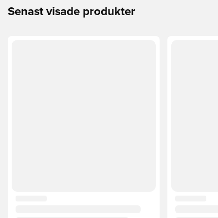
Senast visade produkter