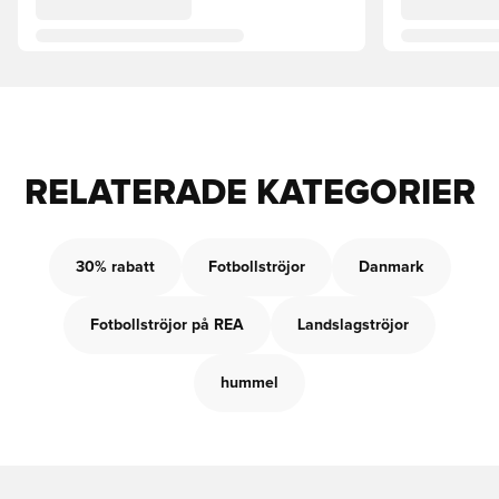
RELATERADE KATEGORIER
30% rabatt
Fotbollströjor
Danmark
Fotbollströjor på REA
Landslagströjor
hummel