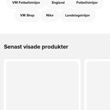
VM Fotbollströjor
England
Fotbollströjor
VM Shop
Nike
Landslagströjor
Senast visade produkter