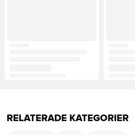
RELATERADE KATEGORIER