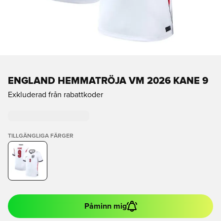
ENGLAND HEMMATRÖJA VM 2026 KANE 9
Exkluderad från rabattkoder
TILLGÄNGLIGA FÄRGER
Påminn mig