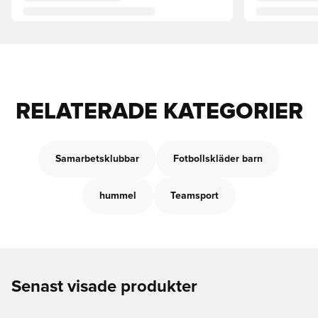
RELATERADE KATEGORIER
Samarbetsklubbar
Fotbollskläder barn
hummel
Teamsport
Senast visade produkter