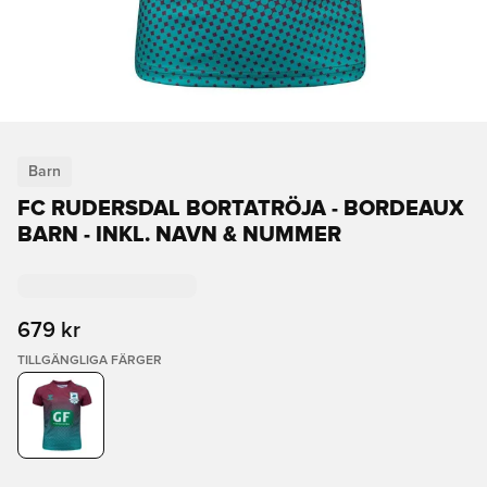
Barn
FC RUDERSDAL BORTATRÖJA - BORDEAUX
BARN - INKL. NAVN & NUMMER
679 kr
TILLGÄNGLIGA FÄRGER