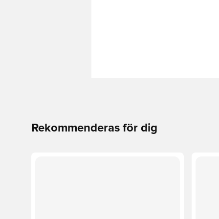
Rekommenderas för dig