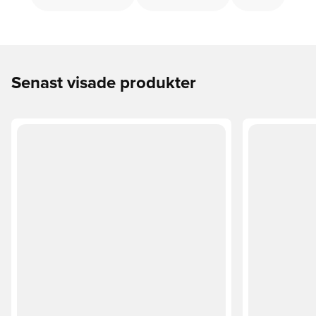
Senast visade produkter