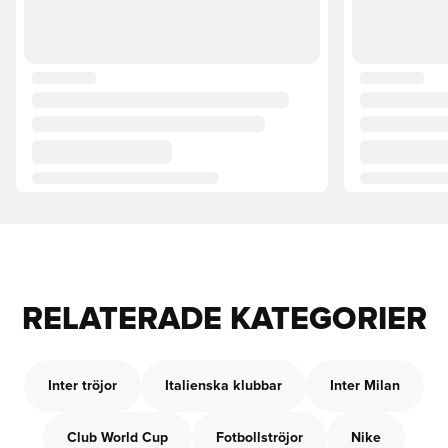
RELATERADE KATEGORIER
Inter tröjor
Italienska klubbar
Inter Milan
Club World Cup
Fotbollströjor
Nike