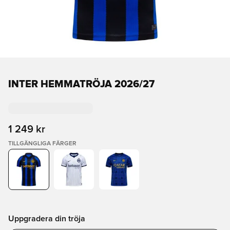
INTER HEMMATRÖJA 2026/27
1 249 kr
TILLGÄNGLIGA FÄRGER
Uppgradera din tröja