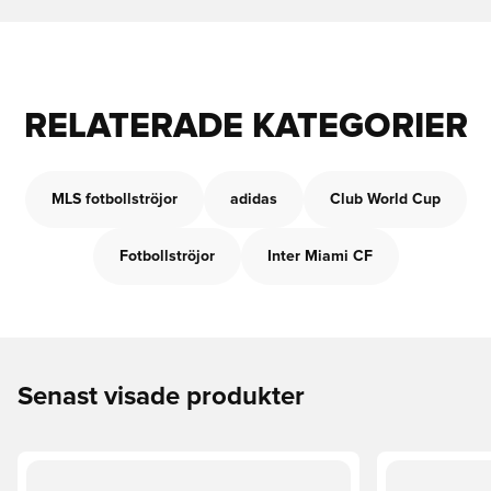
RELATERADE KATEGORIER
MLS fotbollströjor
adidas
Club World Cup
Fotbollströjor
Inter Miami CF
Senast visade produkter