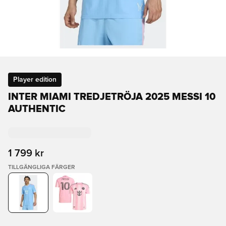
Player edition
INTER MIAMI TREDJETRÖJA 2025 MESSI 10
AUTHENTIC
1 799 kr
TILLGÄNGLIGA FÄRGER