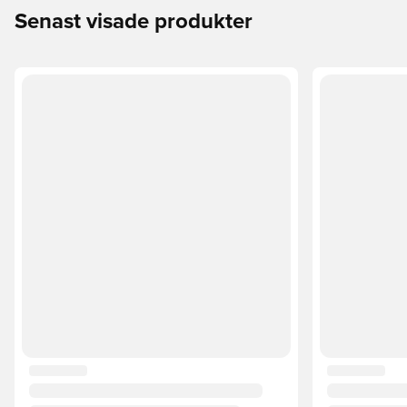
Senast visade produkter