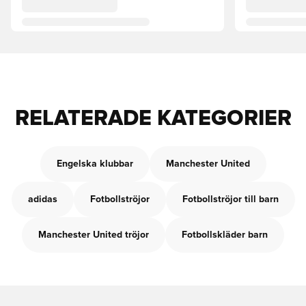
RELATERADE KATEGORIER
Engelska klubbar
Manchester United
adidas
Fotbollströjor
Fotbollströjor till barn
Manchester United tröjor
Fotbollskläder barn