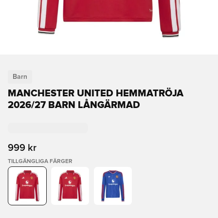
Barn
MANCHESTER UNITED HEMMATRÖJA
2026/27 BARN LÅNGÄRMAD
999 kr
TILLGÄNGLIGA FÄRGER