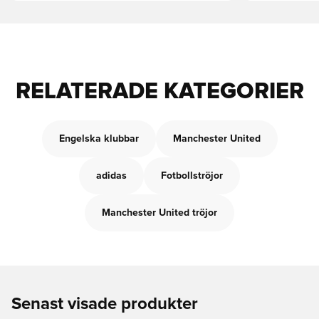
RELATERADE KATEGORIER
Engelska klubbar
Manchester United
adidas
Fotbollströjor
Manchester United tröjor
Senast visade produkter