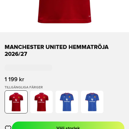
MANCHESTER UNITED HEMMATRÖJA
2026/27
1 199 kr
TILLGÄNGLIGA FÄRGER
Välj storlek