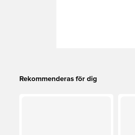
Rekommenderas för dig