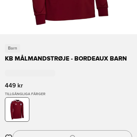
Barn
KB MÅLMANDSTRØJE - BORDEAUX BARN
449 kr
TILLGÄNGLIGA FÄRGER