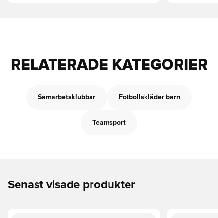
RELATERADE KATEGORIER
Samarbetsklubbar
Fotbollskläder barn
Teamsport
Senast visade produkter