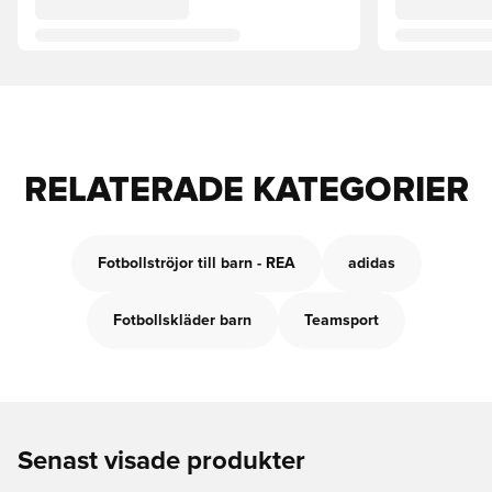
RELATERADE KATEGORIER
Fotbollströjor till barn - REA
adidas
Fotbollskläder barn
Teamsport
Senast visade produkter