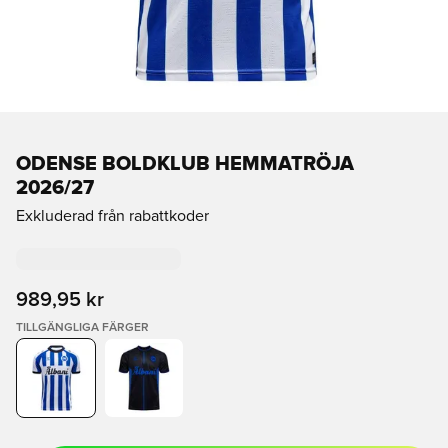
ODENSE BOLDKLUB HEMMATRÖJA
2026/27
Exkluderad från rabattkoder
989,95 kr
TILLGÄNGLIGA FÄRGER