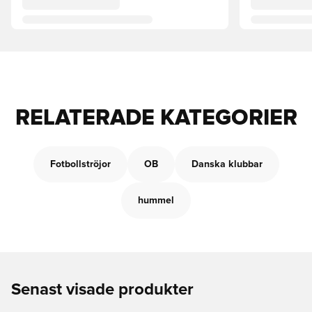
RELATERADE KATEGORIER
Fotbollströjor
OB
Danska klubbar
hummel
Senast visade produkter