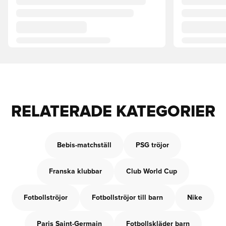
RELATERADE KATEGORIER
Bebis-matchställ
PSG tröjor
Franska klubbar
Club World Cup
Fotbollströjor
Fotbollströjor till barn
Nike
Paris Saint-Germain
Fotbollskläder barn