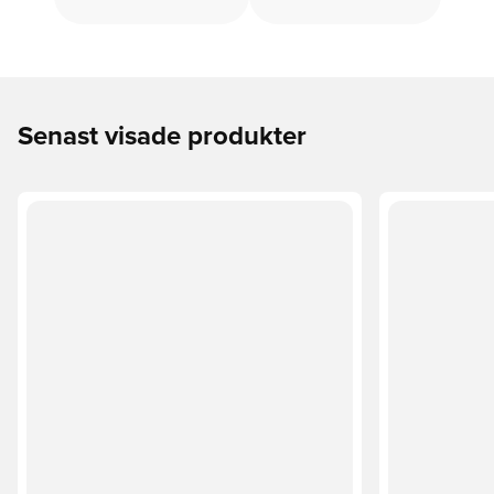
Senast visade produkter