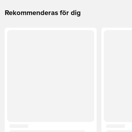
Rekommenderas för dig