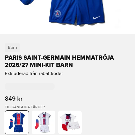
Barn
PARIS SAINT-GERMAIN HEMMATRÖJA
2026/27 MINI-KIT BARN
Exkluderad från rabattkoder
849 kr
TILLGÄNGLIGA FÄRGER