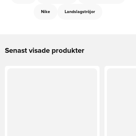
Nike
Landslagströjor
Senast visade produkter