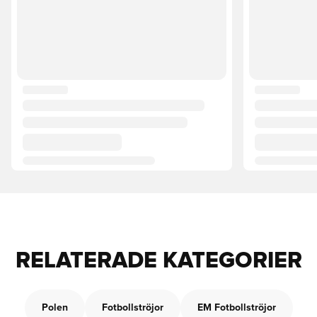
RELATERADE KATEGORIER
Polen
Fotbollströjor
EM Fotbollströjor