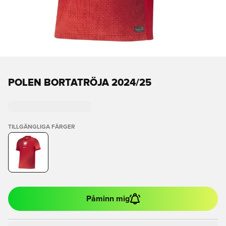
POLEN BORTATRÖJA 2024/25
TILLGÄNGLIGA FÄRGER
Påminn mig