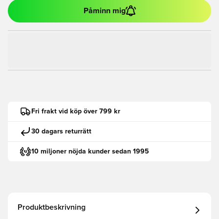
Påminn mig
Fri frakt vid köp över 799 kr
30 dagars returrätt
10 miljoner nöjda kunder sedan 1995
Produktbeskrivning