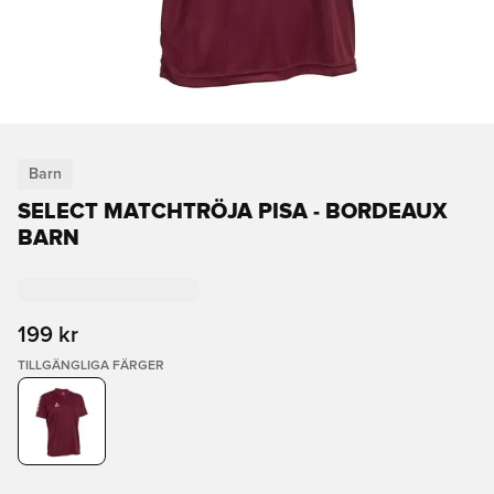
Barn
SELECT MATCHTRÖJA PISA - BORDEAUX
BARN
199 kr
TILLGÄNGLIGA FÄRGER