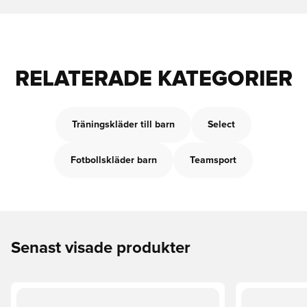
RELATERADE KATEGORIER
Träningskläder till barn
Select
Fotbollskläder barn
Teamsport
Senast visade produkter