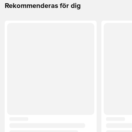
Rekommenderas för dig