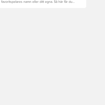
 favoritspelares namn eller ditt egna. Så här får du
: