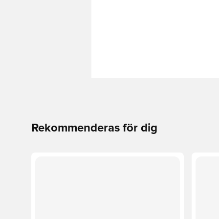
Rekommenderas för dig