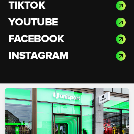
TIKTOK
YOUTUBE
FACEBOOK
INSTAGRAM