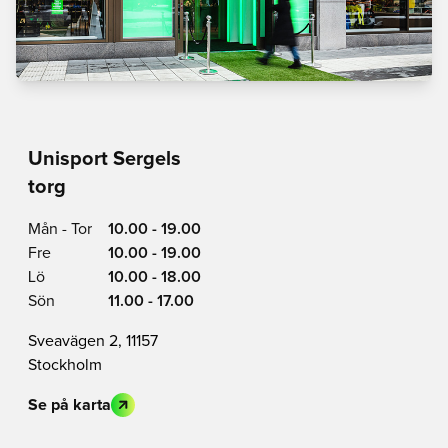
Unisport Sergels
torg
Mån - Tor
10.00 - 19.00
Fre
10.00 - 19.00
Lö
10.00 - 18.00
Sön
11.00 - 17.00
Sveavägen 2, 11157
Stockholm
Se på karta