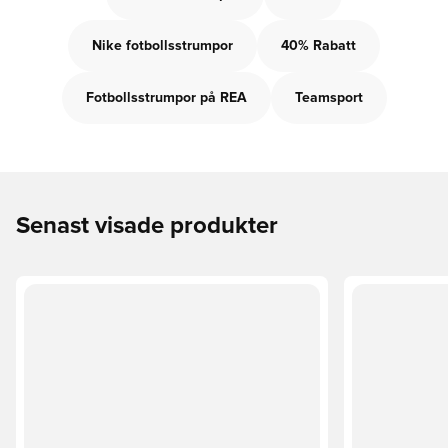
Nike fotbollsstrumpor
40% Rabatt
Fotbollsstrumpor på REA
Teamsport
Senast visade produkter