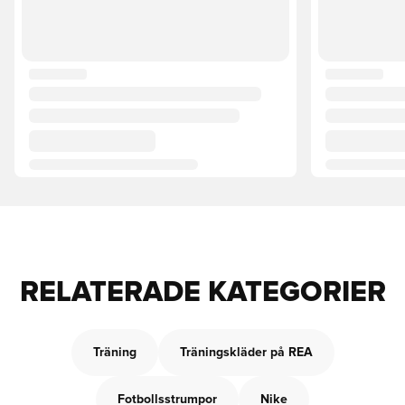
RELATERADE KATEGORIER
Träning
Träningskläder på REA
Fotbollsstrumpor
Nike