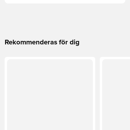
Rekommenderas för dig