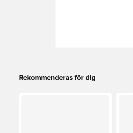
Rekommenderas för dig