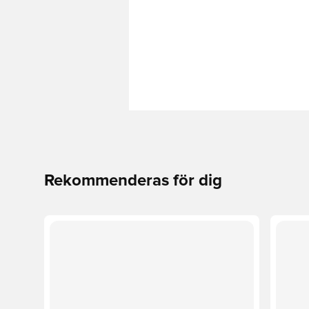
Rekommenderas för dig