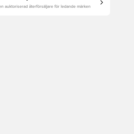
en auktoriserad återförsäljare för ledande märken