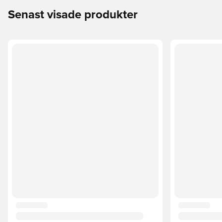
Senast visade produkter