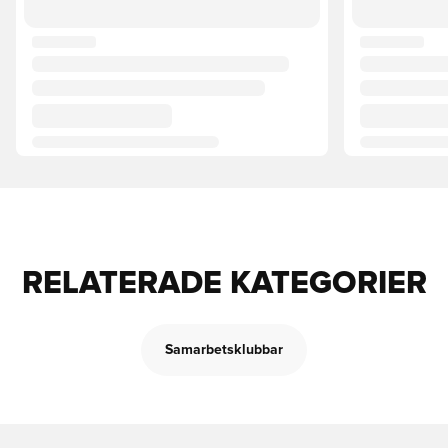
RELATERADE KATEGORIER
Samarbetsklubbar