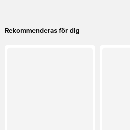
Rekommenderas för dig