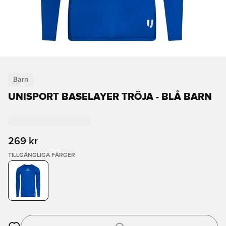
Barn
UNISPORT BASELAYER TRÖJA - BLÅ BARN
269 kr
TILLGÄNGLIGA FÄRGER