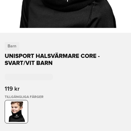
Barn
UNISPORT HALSVÄRMARE CORE -
SVART/VIT BARN
119 kr
TILLGÄNGLIGA FÄRGER