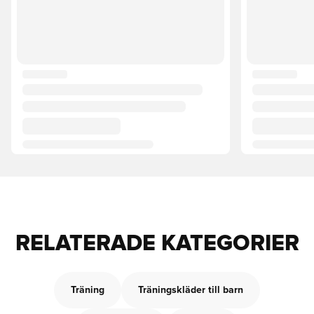
RELATERADE KATEGORIER
Träning
Träningskläder till barn