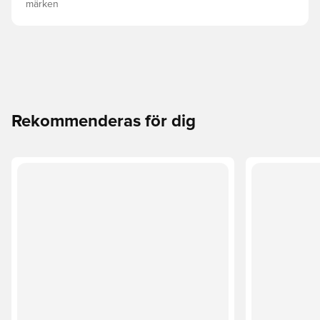
märken
Rekommenderas för dig