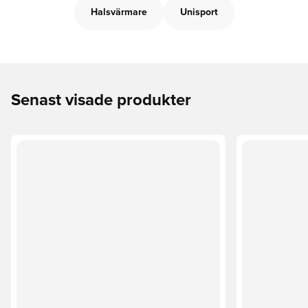
Halsvärmare
Unisport
Senast visade produkter