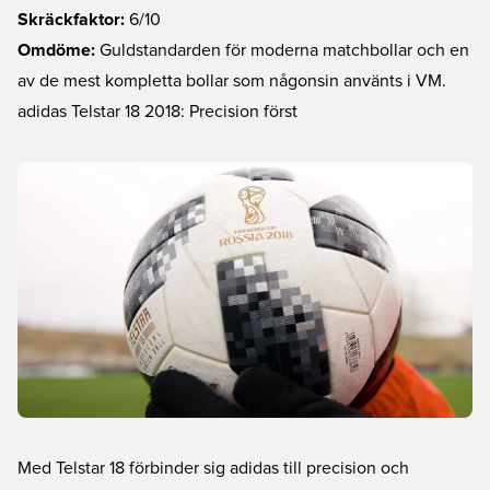
Skräckfaktor:
6/10
Omdöme:
Guldstandarden för moderna matchbollar och en
av de mest kompletta bollar som någonsin använts i VM.
adidas Telstar 18 2018: Precision först
Med Telstar 18 förbinder sig adidas till precision och