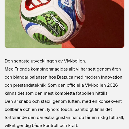
Den senaste utvecklingen av VM-bollen.
Med Trionda kombinerar adidas allt vi har sett genom åren
och blandar balansen hos Brazuca med modern innovation
och prestandateknik. Som den officiella VM-bollen 2026
känns det som den mest kompletta fotbollen hittills.
Den är snabb och stabil genom luften, med en konsekvent
bollbana och en ren, lyhörd touch. Samtidigt finns det
fortfarande den där extra gnistan när du får en riktig fullträff,
vilket ger dig både kontroll och kraft.