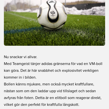
Nu snackar vi allvar.
Med Teamgeist tänjer adidas gränserna för vad en VM-boll
kan göra. Det är här snabbhet och explosivitet verkligen
kommer in i bilden.
Bollen känns mjukare, men också mycket kraftfullare,
nästan som om den laddar upp vid tillslaget och sedan
avfyras från foten. Detta är en elitboll som reagerar direkt,
vilket gör den perfekt för kraftfulla långskott.