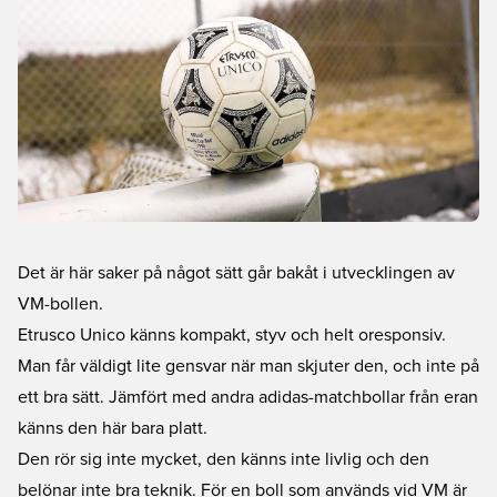
Det är här saker på något sätt går bakåt i utvecklingen av
VM-bollen.
Etrusco Unico känns kompakt, styv och helt oresponsiv.
Man får väldigt lite gensvar när man skjuter den, och inte på
ett bra sätt. Jämfört med andra adidas-matchbollar från eran
känns den här bara platt.
Den rör sig inte mycket, den känns inte livlig och den
belönar inte bra teknik. För en boll som används vid VM är