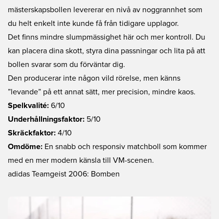
mästerskapsbollen levererar en nivå av noggrannhet som
du helt enkelt inte kunde få från tidigare upplagor.
Det finns mindre slumpmässighet här och mer kontroll. Du
kan placera dina skott, styra dina passningar och lita på att
bollen svarar som du förväntar dig.
Den producerar inte någon vild rörelse, men känns
”levande” på ett annat sätt, mer precision, mindre kaos.
Spelkvalité:
6/10
Underhållningsfaktor:
5/10
Skräckfaktor:
4/10
Omdöme:
En snabb och responsiv matchboll som kommer
med en mer modern känsla till VM-scenen.
adidas Teamgeist 2006: Bomben