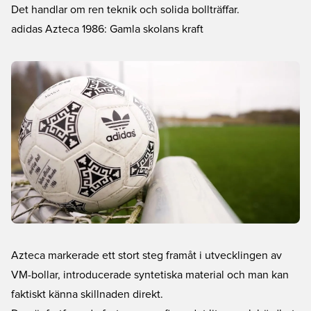
Det handlar om ren teknik och solida bollträffar.
adidas Azteca 1986: Gamla skolans kraft
Azteca markerade ett stort steg framåt i utvecklingen av
VM-bollar, introducerade syntetiska material och man kan
faktiskt känna skillnaden direkt.