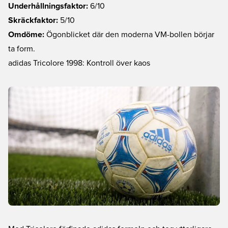
Underhållningsfaktor:
6/10
Skräckfaktor:
5/10
Omdöme:
Ögonblicket där den moderna VM-bollen börjar
ta form.
adidas Tricolore 1998: Kontroll över kaos