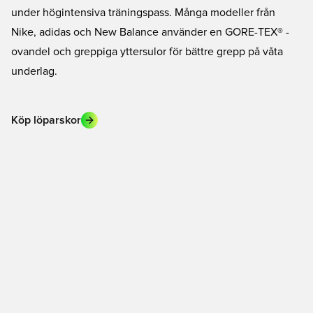
under högintensiva träningspass. Många modeller från
Nike, adidas och New Balance använder en GORE-TEX® -
ovandel och greppiga yttersulor för bättre grepp på våta
underlag.
Köp löparskor