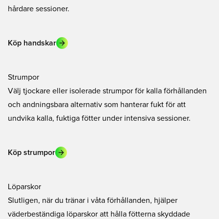
hårdare sessioner.
Köp handskar
Strumpor
Välj tjockare eller isolerade strumpor för kalla förhållanden
och andningsbara alternativ som hanterar fukt för att
undvika kalla, fuktiga fötter under intensiva sessioner.
Köp strumpor
Löparskor
Slutligen, när du tränar i våta förhållanden, hjälper
väderbeständiga löparskor att hålla fötterna skyddade