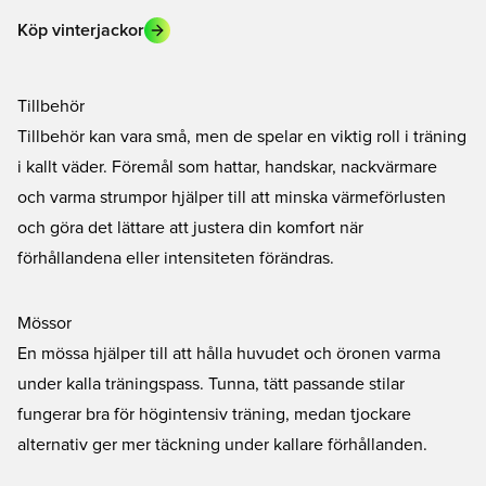
Köp vinterjackor
Tillbehör
Tillbehör kan vara små, men de spelar en viktig roll i träning
i kallt väder. Föremål som hattar, handskar, nackvärmare
och varma strumpor hjälper till att minska värmeförlusten
och göra det lättare att justera din komfort när
förhållandena eller intensiteten förändras.
Mössor
En mössa hjälper till att hålla huvudet och öronen varma
under kalla träningspass. Tunna, tätt passande stilar
fungerar bra för högintensiv träning, medan tjockare
alternativ ger mer täckning under kallare förhållanden.