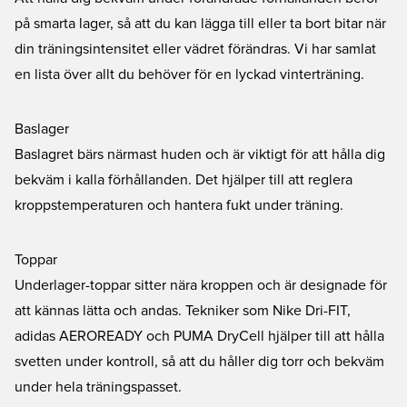
på smarta lager, så att du kan lägga till eller ta bort bitar när
din träningsintensitet eller vädret förändras. Vi har samlat
en lista över allt du behöver för en lyckad vinterträning.
Baslager
Baslagret bärs närmast huden och är viktigt för att hålla dig
bekväm i kalla förhållanden. Det hjälper till att reglera
kroppstemperaturen och hantera fukt under träning.
Toppar
Underlager-toppar sitter nära kroppen och är designade för
att kännas lätta och andas. Tekniker som Nike Dri-FIT,
adidas AEROREADY och PUMA DryCell hjälper till att hålla
svetten under kontroll, så att du håller dig torr och bekväm
under hela träningspasset.