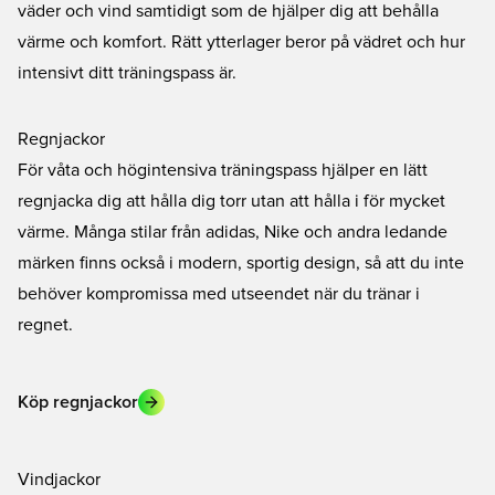
väder och vind samtidigt som de hjälper dig att behålla
värme och komfort. Rätt ytterlager beror på vädret och hur
intensivt ditt träningspass är.
Regnjackor
För våta och högintensiva träningspass hjälper en lätt
regnjacka dig att hålla dig torr utan att hålla i för mycket
värme. Många stilar från adidas, Nike och andra ledande
märken finns också i modern, sportig design, så att du inte
behöver kompromissa med utseendet när du tränar i
regnet.
Köp regnjackor
Vindjackor