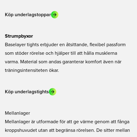
Köp underlagstoppar
Strumpbyxor
Baselayer tights erbjuder en åtsittande, flexibel passform
som stöder rörelse och hjälper till att hålla musklerna
varma. Material som andas garanterar komfort även när
träningsintensiteten ökar.
Köp underlagstights
Mellanlager
Mellanlager är utformade för att ge värme genom att fånga
kroppshuvudet utan att begränsa rörelsen. De sitter mellan