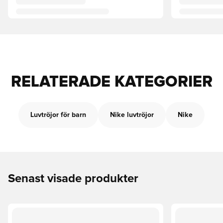
RELATERADE KATEGORIER
Luvtröjor för barn
Nike luvtröjor
Nike
Senast visade produkter