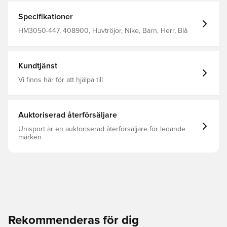
Specifikationer
HM3050-447, 408900, Huvtröjor, Nike, Barn, Herr, Blå
Kundtjänst
Vi finns här för att hjälpa till
Auktoriserad återförsäljare
Unisport är en auktoriserad återförsäljare för ledande
märken
Rekommenderas för dig