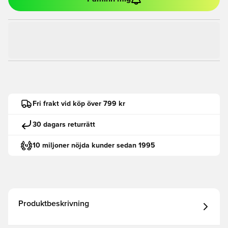
Fri frakt vid köp över 799 kr
30 dagars returrätt
10 miljoner nöjda kunder sedan 1995
Produktbeskrivning