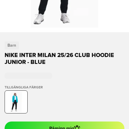
Barn
NIKE INTER MILAN 25/26 CLUB HOODIE
JUNIOR - BLUE
TILLGÄNGLIGA FÄRGER
Påminn mig