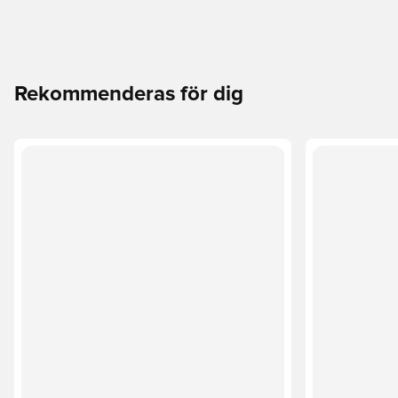
Rekommenderas för dig