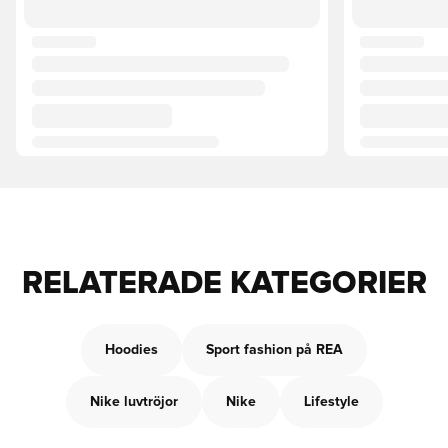
RELATERADE KATEGORIER
Hoodies
Sport fashion på REA
Nike luvtröjor
Nike
Lifestyle