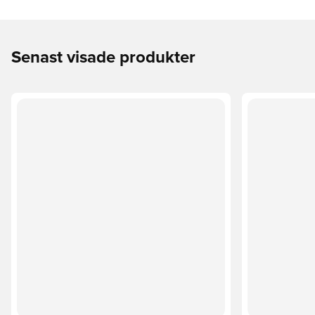
Senast visade produkter